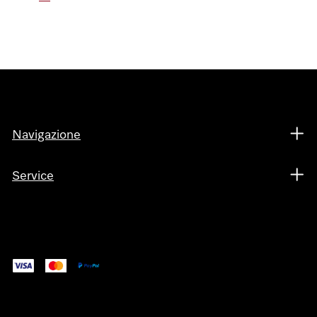
Navigazione
Service