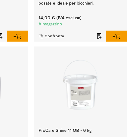
posate e ideale per bicchieri.
14,00 €
(IVA esclusa)
A magazzino
Confronta
ProCare Shine 11 OB - 6 kg