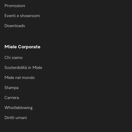
Promozioni
Eventi e showroom
Downloads
Miele Corporate
Chi siamo
Sostenibilità in Miele
Miele nel mondo
Stampa
Carriera
Whistleblowing
Diritti umani