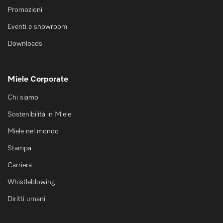
Promozioni
Eventi e showroom
Downloads
Miele Corporate
Chi siamo
Sostenibilità in Miele
Miele nel mondo
Stampa
Carriera
Whistleblowing
Diritti umani