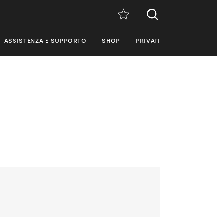
ASSISTENZA E SUPPORTO
SHOP
PRIVATI