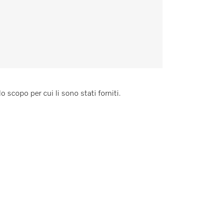
o scopo per cui li sono stati forniti.