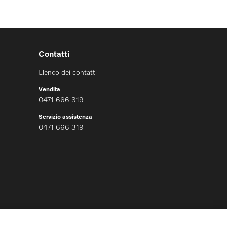
Contatti
Elenco dei contatti
Vendita
0471 666 319
Servizio assistenza
0471 666 319