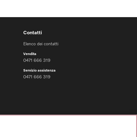
Contatti
Elenco dei contatti
Vendita
0471 666 319
Servizio assistenza
0471 666 319