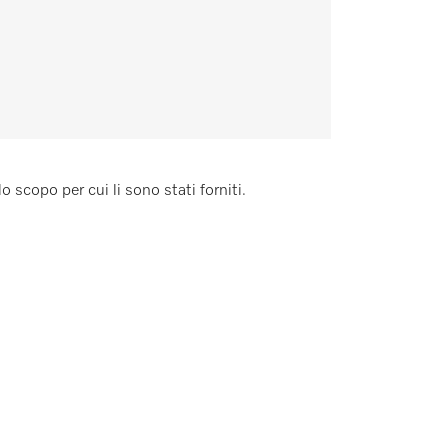
o scopo per cui li sono stati forniti.