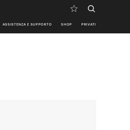
ASSISTENZA E SUPPORTO
SHOP
PRIVATI