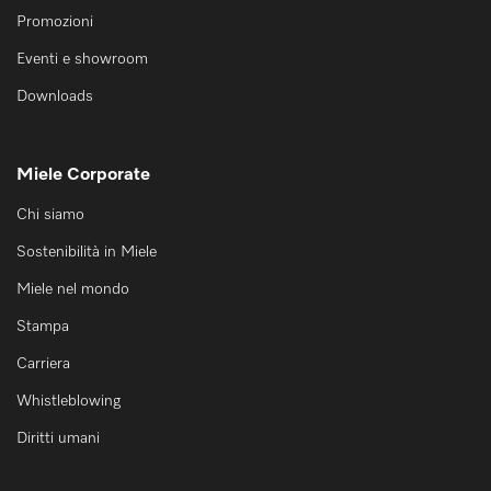
Promozioni
Eventi e showroom
Downloads
Miele Corporate
Chi siamo
Sostenibilità in Miele
Miele nel mondo
Stampa
Carriera
Whistleblowing
Diritti umani