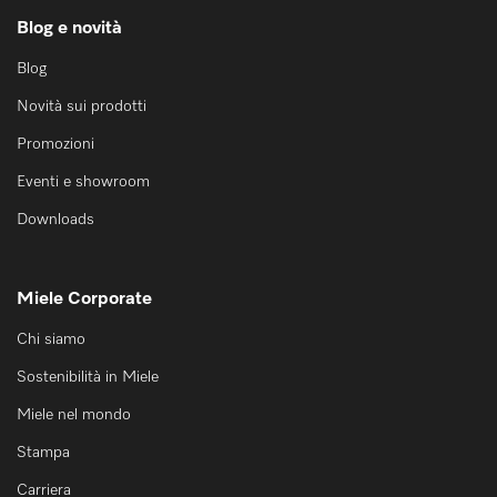
Blog e novità
Blog
Novità sui prodotti
Promozioni
Eventi e showroom
Downloads
Miele Corporate
Chi siamo
Sostenibilità in Miele
Miele nel mondo
Stampa
Carriera