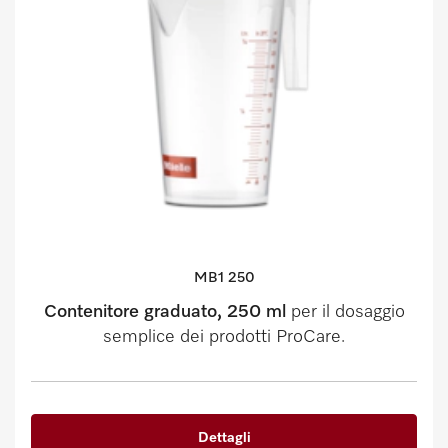
MB1 250
Contenitore graduato, 250 ml
per il dosaggio
semplice dei prodotti ProCare.
Dettagli