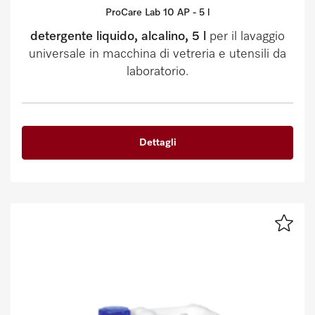
ProCare Lab 10 AP - 5 l
detergente liquido, alcalino, 5 l
per il lavaggio
universale in macchina di vetreria e utensili da
laboratorio.
Dettagli