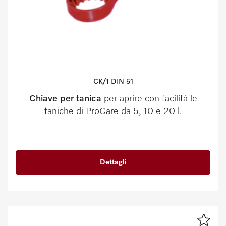
CK/1 DIN 51
Chiave per tanica
per aprire con facilità le
taniche di ProCare da 5, 10 e 20 l.
Dettagli