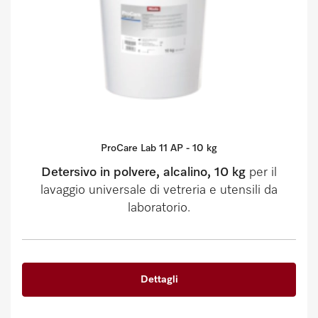
ProCare Lab 11 AP - 10 kg
Detersivo in polvere, alcalino, 10 kg
per il
lavaggio universale di vetreria e utensili da
laboratorio.
Dettagli