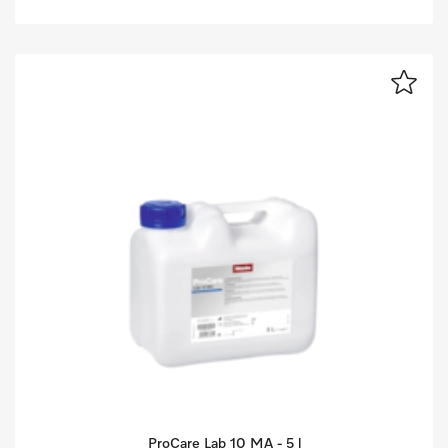
ProCare Lab 10 MA - 5 l