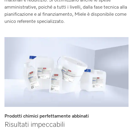
materiali e redditizio. Si ottimizzano anche le spese
amministrative, poiché a tutti i livelli, dalla fase tecnica alla
pianificazione e al finanziamento, Miele è disponibile come
unico referente specializzato.
Prodotti chimici perfettamente abbinati
Risultati impeccabili