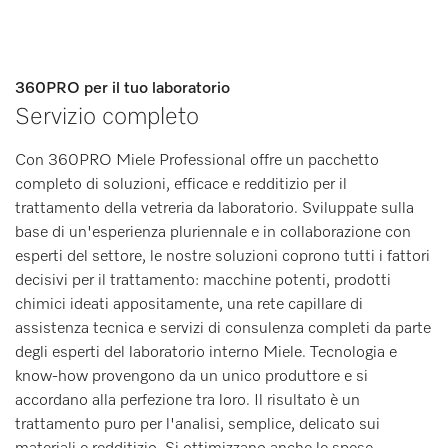
360PRO per il tuo laboratorio
Servizio completo
Con 360PRO Miele Professional offre un pacchetto
completo di soluzioni, efficace e redditizio per il
trattamento della vetreria da laboratorio. Sviluppate sulla
base di un'esperienza pluriennale e in collaborazione con
esperti del settore, le nostre soluzioni coprono tutti i fattori
decisivi per il trattamento: macchine potenti, prodotti
chimici ideati appositamente, una rete capillare di
assistenza tecnica e servizi di consulenza completi da parte
degli esperti del laboratorio interno Miele. Tecnologia e
know-how provengono da un unico produttore e si
accordano alla perfezione tra loro. Il risultato è un
trattamento puro per l'analisi, semplice, delicato sui