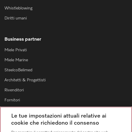
Whistleblowing
Diritti umani
Business partner
Miele Privati
Miele Marine
SteelcoBelimed
Architetti & Progettisti
Rivenditori
Fornitori
Le tue impostazioni attuali relative ai
Contatti
cookie che richiedono il consenso