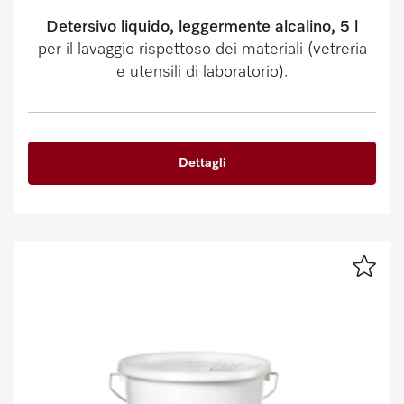
Detersivo liquido, leggermente alcalino, 5 l
per il lavaggio rispettoso dei materiali (vetreria
e utensili di laboratorio).
Dettagli