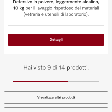
Detersivo in polvere, leggermente alcalino,
10 kg
per il lavaggio rispettoso dei materiali
(vetreria e utensili di laboratorio).
Dettagli
Hai visto 9 di 14 prodotti.
Visualizza altri prodotti