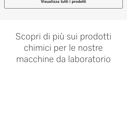
Visualizza tutti i prodotti
Scopri di più sui prodotti
chimici per le nostre
macchine da laboratorio