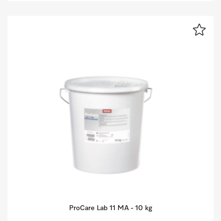
ProCare Lab 11 MA - 10 kg