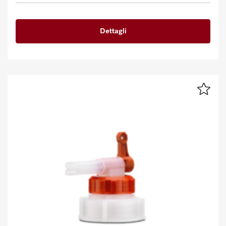
Dettagli