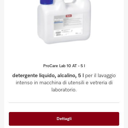
ProCare Lab 10 AT - 5 l
detergente liquido, alcalino, 5 l
per il lavaggio
intenso in macchina di utensili e vetreria di
laboratorio.
Dettagli