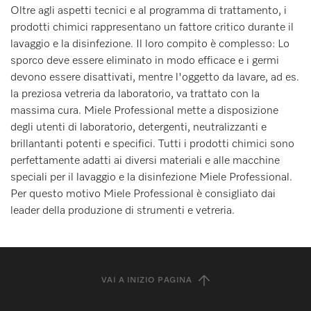
Oltre agli aspetti tecnici e al programma di trattamento, i
prodotti chimici rappresentano un fattore critico durante il
lavaggio e la disinfezione. Il loro compito è complesso: Lo
sporco deve essere eliminato in modo efficace e i germi
devono essere disattivati, mentre l'oggetto da lavare, ad es.
la preziosa vetreria da laboratorio, va trattato con la
massima cura. Miele Professional mette a disposizione
degli utenti di laboratorio, detergenti, neutralizzanti e
brillantanti potenti e specifici. Tutti i prodotti chimici sono
perfettamente adatti ai diversi materiali e alle macchine
speciali per il lavaggio e la disinfezione Miele Professional.
Per questo motivo Miele Professional è consigliato dai
leader della produzione di strumenti e vetreria.
VAI A INIZIO PAGINA