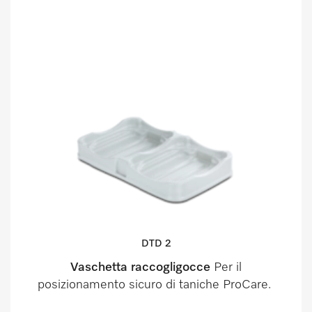
DTD 2
Vaschetta raccogligocce
Per il
posizionamento sicuro di taniche ProCare.