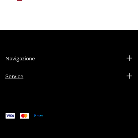
Navigazione
Service