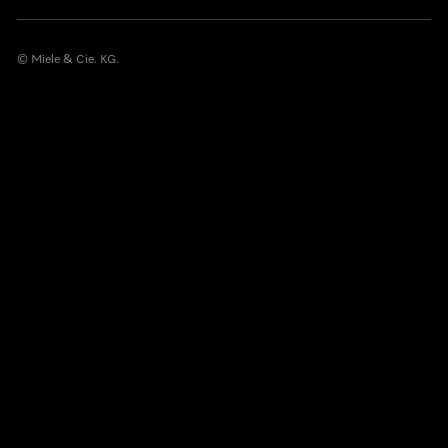
© Miele & Cie. KG.