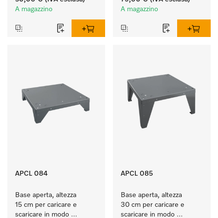
colorati resistenti.
colorati resistenti.
A magazzino
A magazzino
APCL 084
APCL 085
Base aperta, altezza 
Base aperta, altezza 
15 cm per caricare e 
30 cm per caricare e 
scaricare in modo 
scaricare in modo 