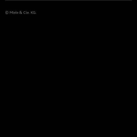
© Miele & Cie. KG.