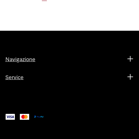
Navigazione
Service