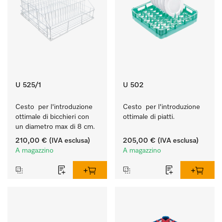
U 525/1
U 502
Cesto  per l'introduzione 
Cesto  per l'introduzione 
ottimale di bicchieri con 
ottimale di piatti.
un diametro max di 8 cm.
210,00 €
(IVA esclusa)
205,00 €
(IVA esclusa)
A magazzino
A magazzino