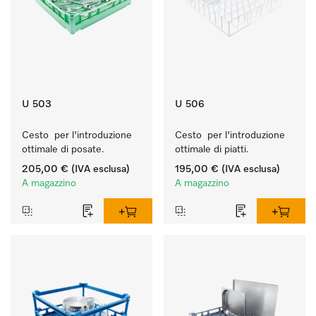
U 503
U 506
Cesto  per l'introduzione 
Cesto  per l'introduzione 
ottimale di posate.
ottimale di piatti.
205,00 €
(IVA esclusa)
195,00 €
(IVA esclusa)
A magazzino
A magazzino