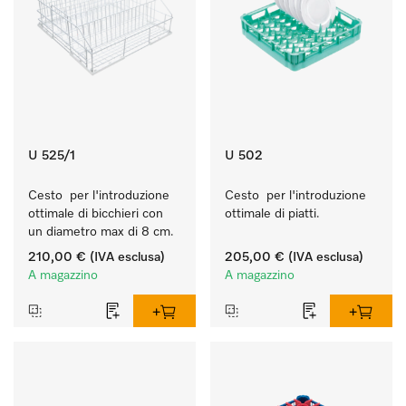
U 525/1
U 502
Cesto  per l'introduzione 
Cesto  per l'introduzione 
ottimale di bicchieri con 
ottimale di piatti.
un diametro max di 8 cm.
210,00 €
(IVA esclusa)
205,00 €
(IVA esclusa)
A magazzino
A magazzino