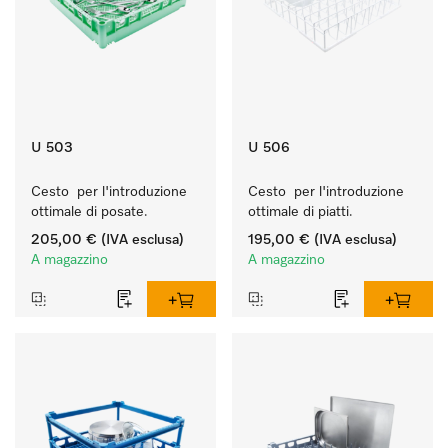
U 503
U 506
Cesto  per l'introduzione 
Cesto  per l'introduzione 
ottimale di posate.
ottimale di piatti.
205,00 €
(IVA esclusa)
195,00 €
(IVA esclusa)
A magazzino
A magazzino