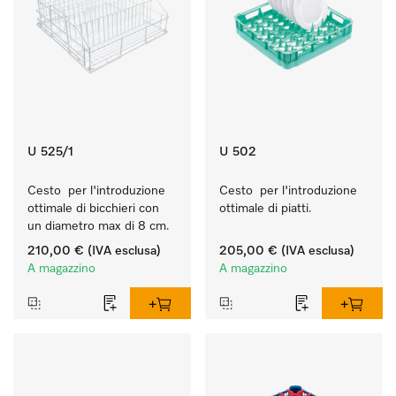
U 525/1
U 502
Cesto  per l'introduzione 
Cesto  per l'introduzione 
ottimale di bicchieri con 
ottimale di piatti.
un diametro max di 8 cm.
210,00 €
(IVA esclusa)
205,00 €
(IVA esclusa)
A magazzino
A magazzino