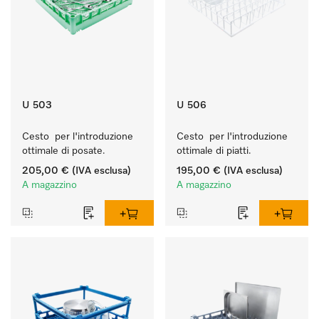
U 503
U 506
Cesto  per l'introduzione 
Cesto  per l'introduzione 
ottimale di posate.
ottimale di piatti.
205,00 €
(IVA esclusa)
195,00 €
(IVA esclusa)
A magazzino
A magazzino