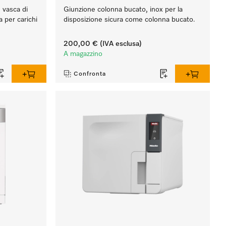
n vasca di
Giunzione colonna bucato, inox per la
a per carichi
disposizione sicura come colonna bucato.
200,00 €
(IVA esclusa)
A magazzino
Confronta