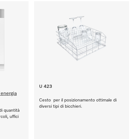
U 423
'energia
Cesto per il posizionamento ottimale di
diversi tipi di bicchieri.
di quantità
coli, uffici