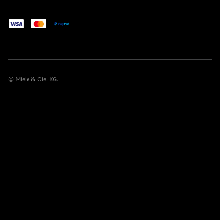
© Miele & Cie. KG.