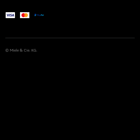
© Miele & Cie. KG.