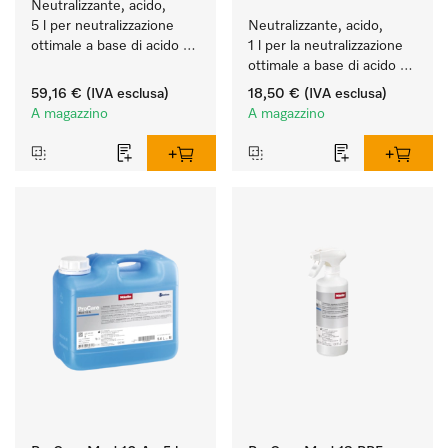
Neutralizzante, acido, 
5 l per neutralizzazione 
Neutralizzante, acido, 
ottimale a base di acido 
1 l per la neutralizzazione 
organico.
ottimale a base di acido 
organico.
59,16 €
(IVA esclusa)
18,50 €
(IVA esclusa)
A magazzino
A magazzino