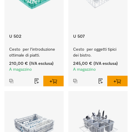
U 502
U 507
Cesto  per l'introduzione 
Cesto  per oggetti tipici 
ottimale di piatti.
dei bistro.
210,00 €
(IVA esclusa)
245,00 €
(IVA esclusa)
A magazzino
A magazzino