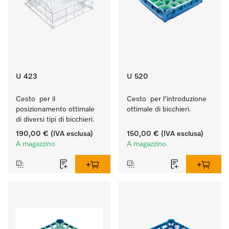
U 423
U 520
Cesto  per il 
Cesto  per l'introduzione 
posizionamento ottimale 
ottimale di bicchieri.
di diversi tipi di bicchieri.
190,00 €
(IVA esclusa)
150,00 €
(IVA esclusa)
A magazzino
A magazzino