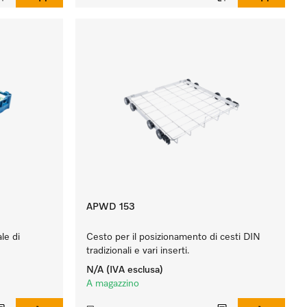
APWD 153
le di
Cesto per il posizionamento di cesti DIN
tradizionali e vari inserti.
N/A
(IVA esclusa)
A magazzino