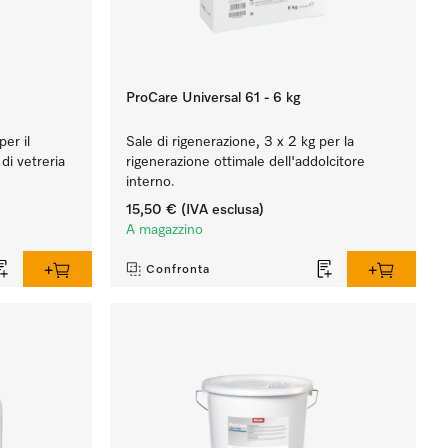
ProCare Universal 61 - 6 kg
per il
Sale di rigenerazione, 3 x 2 kg per la
di vetreria
rigenerazione ottimale dell'addolcitore
interno.
15,50 €
(IVA esclusa)
A magazzino
Confronta