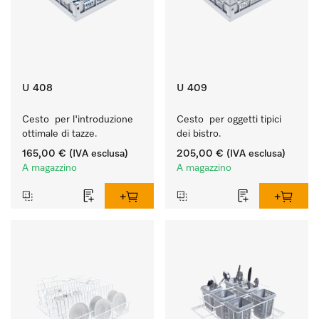
U 408
U 409
Cesto  per l'introduzione 
Cesto  per oggetti tipici 
ottimale di tazze.
dei bistro.
165,00 €
(IVA esclusa)
205,00 €
(IVA esclusa)
A magazzino
A magazzino