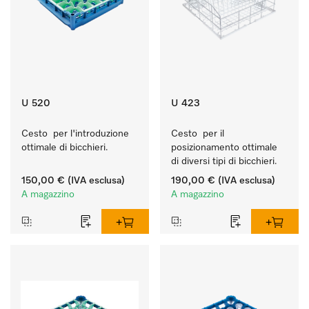
U 520
U 423
Cesto  per l'introduzione 
Cesto  per il 
ottimale di bicchieri.
posizionamento ottimale 
di diversi tipi di bicchieri.
150,00 €
(IVA esclusa)
190,00 €
(IVA esclusa)
A magazzino
A magazzino