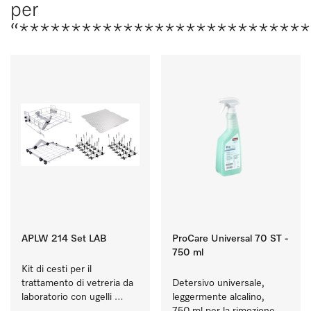
per
“****************************
APLW 214 Set LAB
ProCare Universal 70 ST -
750 ml
Kit di cesti per il 
trattamento di vetreria da 
Detersivo universale, 
laboratorio con ugelli 
leggermente alcalino, 