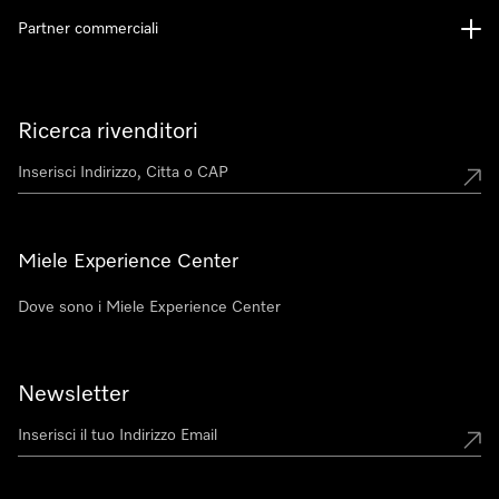
Partner commerciali
Ricerca rivenditori
Miele Experience Center
Dove sono i Miele Experience Center
Newsletter