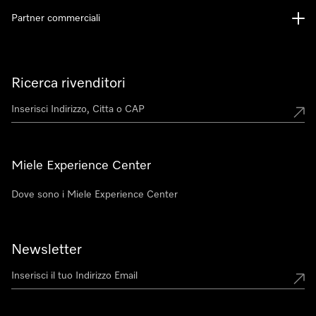
Partner commerciali
Ricerca rivenditori
Miele Experience Center
Dove sono i Miele Experience Center
Newsletter