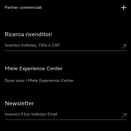
Partner commerciali
Ricerca rivenditori
Miele Experience Center
Dove sono i Miele Experience Center
Newsletter