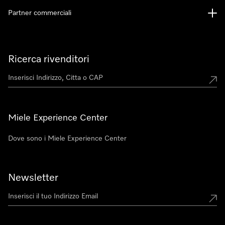
Partner commerciali
Ricerca rivenditori
Miele Experience Center
Dove sono i Miele Experience Center
Newsletter