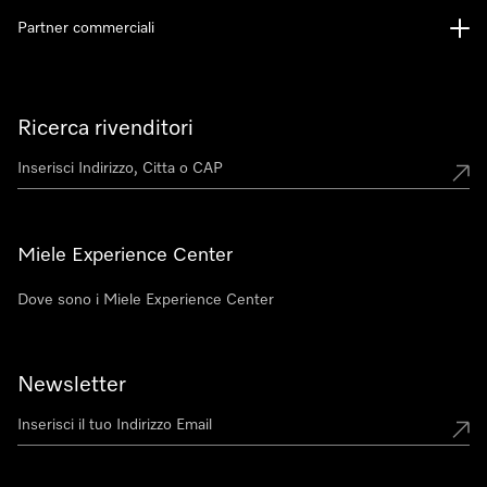
Partner commerciali
Ricerca rivenditori
Miele Experience Center
Dove sono i Miele Experience Center
Newsletter