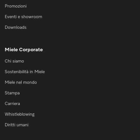
Promozioni
Eventi e showroom
Downloads
Miele Corporate
Chi siamo
Sostenibilità in Miele
Miele nel mondo
Stampa
Carriera
Whistleblowing
Diritti umani