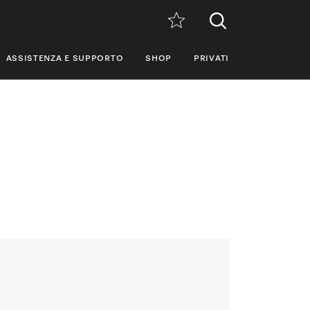
ASSISTENZA E SUPPORTO
SHOP
PRIVATI