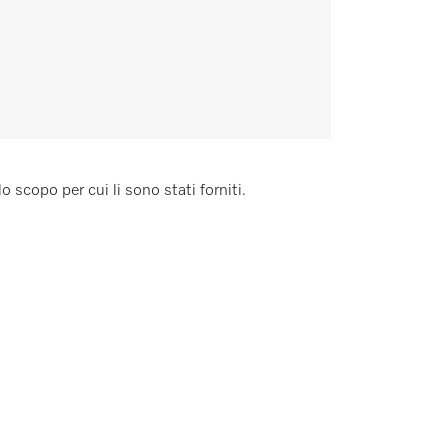
o scopo per cui li sono stati forniti.