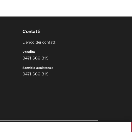
Contatti
Elenco dei contatti
Vendita
0471 666 319
Servizio assistenza
0471 666 319