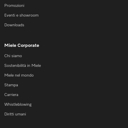
Promozioni
Eventi e showroom
Downloads
Miele Corporate
Chi siamo
Sostenibilità in Miele
Miele nel mondo
Stampa
Carriera
Whistleblowing
Diritti umani