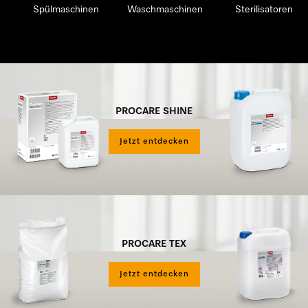
Spülmaschinen
Waschmaschinen
Sterilisatoren
PROCARE SHINE
Jetzt entdecken
PROCARE TEX
Jetzt entdecken