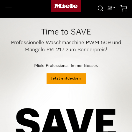
DE
Time to SAVE
Professionelle Waschmaschine PWM 509 und
Mangeln PRI 217 zum Sonderpreis!
Miele Professional. Immer Besser.
Jetzt entdecken