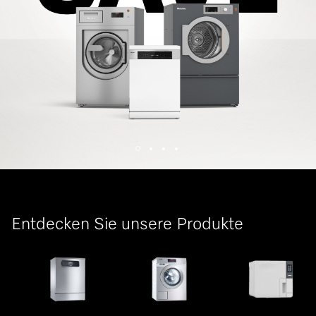
Entdecken Sie unsere Produkte