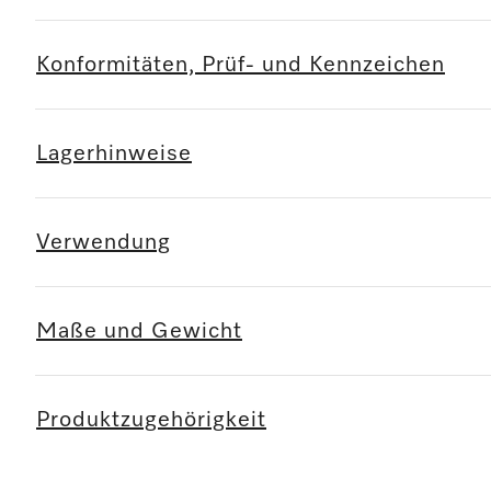
Konformitäten, Prüf- und Kennzeichen
Lagerhinweise
Verwendung
Maße und Gewicht
Produktzugehörigkeit