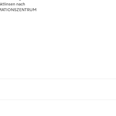
ktlinsen nach
NFORMATIONSZENTRUM