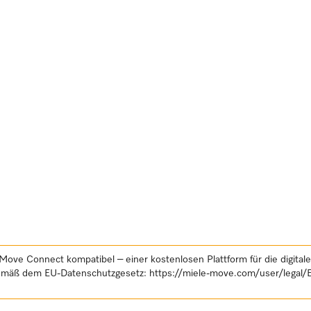
Move Connect kompatibel – einer kostenlosen Plattform für die digital
gemäß dem EU-Datenschutzgesetz:
https://miele-move.com/user/legal/