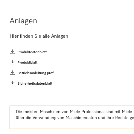
Anlagen
Hier finden Sie alle Anlagen
Produktdatenblatt
Produktblatt
Betriebsanleitung prof
Sicherheitsdatenblatt
Die meisten Maschinen von Miele Professional sind mit Miele 
über die Verwendung von Maschinendaten und Ihre Rechte 