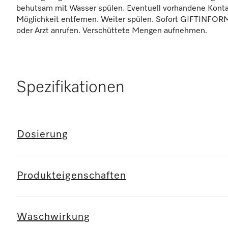
behutsam mit Wasser spülen. Eventuell vorhandene Konta
Möglichkeit entfernen. Weiter spülen. Sofort GIFTI
oder Arzt anrufen. Verschüttete Mengen aufnehmen.
Spezifikationen
Dosierung
Produkteigenschaften
Waschwirkung