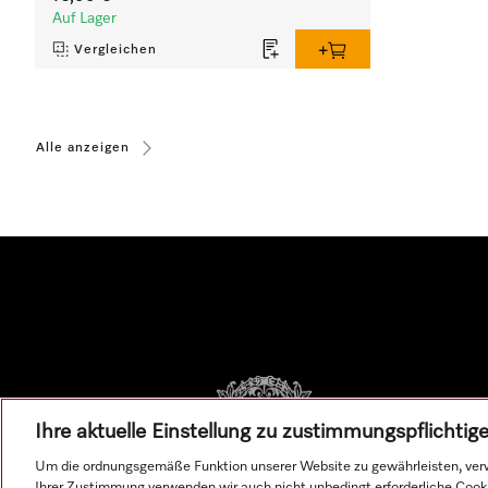
Auf Lager
Vergleichen
Alle anzeigen
Ihre aktuelle Einstellung zu zustimmungspflichti
Um die ordnungsgemäße Funktion unserer Website zu gewährleisten, verw
Ihrer Zustimmung verwenden wir auch nicht unbedingt erforderliche Cook