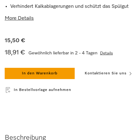
Verhindert Kalkablagerungen und schützt das Spülgut
More Details
15,50 €
18,91 €
Gewöhnlich lieferbar in 2 - 4 Tagen
Details
In den Warenkorb
Kontaktieren Sie uns
In Bestellvorlage aufnehmen
Beschreibung