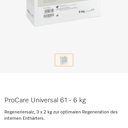
ProCare Universal 61 - 6 kg
Regeneriersalz, 3 x 2 kg zur optimalen Regeneration des
internen Enthärters.