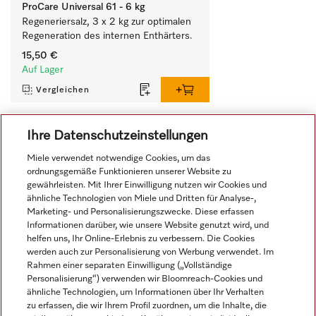
ProCare Universal 61 - 6 kg
Regeneriersalz, 3 x 2 kg zur optimalen 
Regeneration des internen Enthärters.
15,50 €
Auf Lager
Vergleichen
Ihre Datenschutzeinstellungen
Alle anzeigen
Miele verwendet notwendige Cookies, um das
ordnungsgemäße Funktionieren unserer Website zu
gewährleisten. Mit Ihrer Einwilligung nutzen wir Cookies und
ähnliche Technologien von Miele und Dritten für Analyse-,
Marketing- und Personalisierungszwecke. Diese erfassen
Informationen darüber, wie unsere Website genutzt wird, und
helfen uns, Ihr Online-Erlebnis zu verbessern. Die Cookies
werden auch zur Personalisierung von Werbung verwendet. Im
Navigation
Rahmen einer separaten Einwilligung („Vollständige
Personalisierung“) verwenden wir Bloomreach-Cookies und
ähnliche Technologien, um Informationen über Ihr Verhalten
Service
zu erfassen, die wir Ihrem Profil zuordnen, um die Inhalte, die