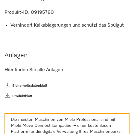
Produkt-ID:
09195780
Verhindert Kalkablagerungen und schützt das Spülgut
Anlagen
Hier finden Sie alle Anlagen
Sicherheitsdatenblatt
Produktblatt
Die meisten Maschinen von Miele Professional sind mit
Miele Move Connect kompatibel – einer kostenlosen
Plattform für die digitale Verwaltung Ihres Maschinenparks.