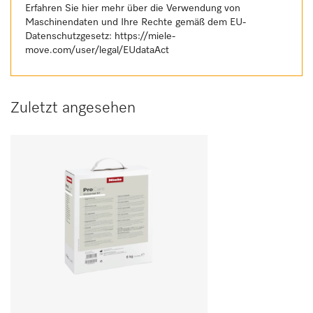
Erfahren Sie hier mehr über die Verwendung von
Maschinendaten und Ihre Rechte gemäß dem EU-
Datenschutzgesetz:
https://miele-
move.com/user/legal/EUdataAct
Zuletzt angesehen