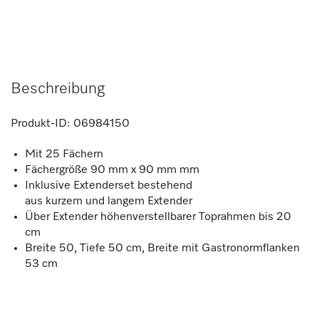
Beschreibung
Produkt-ID:
06984150
Mit 25 Fächern
Fächergröße 90 mm x 90 mm mm
Inklusive Extenderset bestehend
aus kurzem und langem Extender
Über Extender höhenverstellbarer Toprahmen bis 20
cm
Breite 50, Tiefe 50 cm, Breite mit Gastronormflanken
53 cm