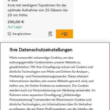
U 535
Korb mit niedrigem Toprahmen für die 
optimale Aufnahme von 25 Gläsern bis 
20 cm Höhe.
230,00 €
Auf Lager
Vergleichen
Ihre Datenschutzeinstellungen
Alle anzeigen
Miele verwendet notwendige Cookies, um das
ordnungsgemäße Funktionieren unserer Website zu
gewährleisten. Mit Ihrer Einwilligung nutzen wir Cookies und
ähnliche Technologien von Miele und Dritten für Analyse-,
Marketing- und Personalisierungszwecke. Diese erfassen
Informationen darüber, wie unsere Website genutzt wird, und
helfen uns, Ihr Online-Erlebnis zu verbessern. Die Cookies
werden auch zur Personalisierung von Werbung verwendet. Im
Navigation
Rahmen einer separaten Einwilligung („Vollständige
Personalisierung“) verwenden wir Bloomreach-Cookies und
ähnliche Technologien, um Informationen über Ihr Verhalten
Service
zu erfassen, die wir Ihrem Profil zuordnen, um die Inhalte, die