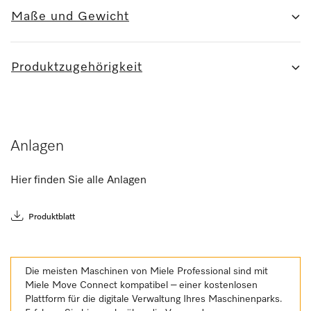
Maße und Gewicht
Produktzugehörigkeit
Anlagen
Hier finden Sie alle Anlagen
Produktblatt
Die meisten Maschinen von Miele Professional sind mit
Miele Move Connect kompatibel – einer kostenlosen
Plattform für die digitale Verwaltung Ihres Maschinenparks.