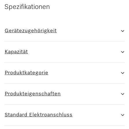
Spezifikationen
Gerätezugehörigkeit
Kapazität
Produktkategorie
Produkteigenschaften
Standard Elektroanschluss