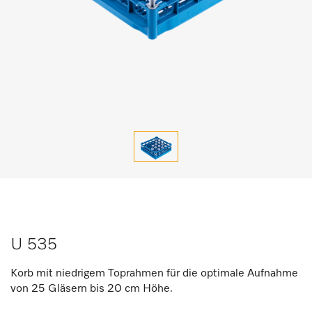
U 535
Korb mit niedrigem Toprahmen für die optimale Aufnahme
von 25 Gläsern bis 20 cm Höhe.