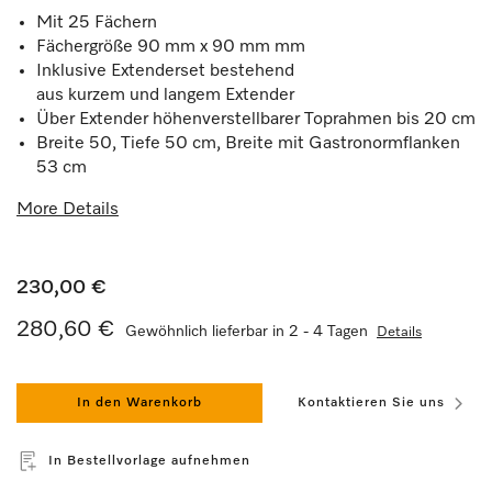
Mit 25 Fächern
Fächergröße 90 mm x 90 mm mm
Inklusive Extenderset bestehend
aus kurzem und langem Extender
Über Extender höhenverstellbarer Toprahmen bis 20 cm
Breite 50, Tiefe 50 cm, Breite mit Gastronormflanken
53 cm
More Details
230,00 €
280,60 €
Gewöhnlich lieferbar in 2 - 4 Tagen
Details
In den Warenkorb
Kontaktieren Sie uns
In Bestellvorlage aufnehmen