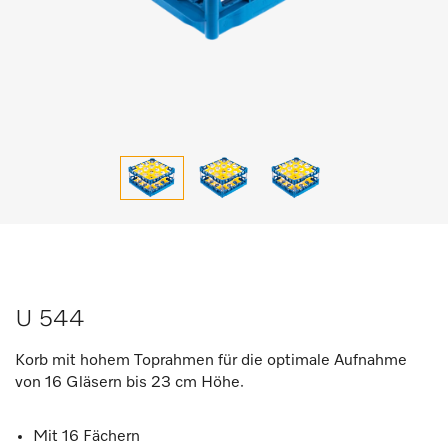
U 544
Korb mit hohem Toprahmen für die optimale Aufnahme
von 16 Gläsern bis 23 cm Höhe.
Mit 16 Fächern