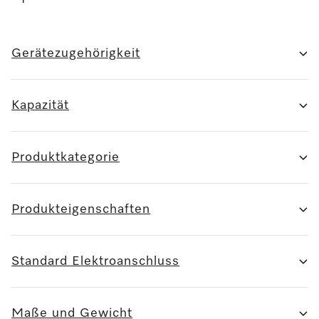
Gerätezugehörigkeit
Kapazität
Produktkategorie
Produkteigenschaften
Standard Elektroanschluss
Maße und Gewicht