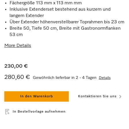
Fächergröße 113 mm x 113 mm mm
Inklusive Extenderset bestehend aus kurzem und
langem Extender
Über Extender höhenverstellbarer Toprahmen bis 23 cm
Breite 50, Tiefe 50 cm, Breite mit Gastronormflanken
53 cm
More Details
230,00 €
280,60 €
Gewöhnlich lieferbar in 2 - 4 Tagen
Details
In den Warenkorb
Kontaktieren Sie uns
In Bestellvorlage aufnehmen