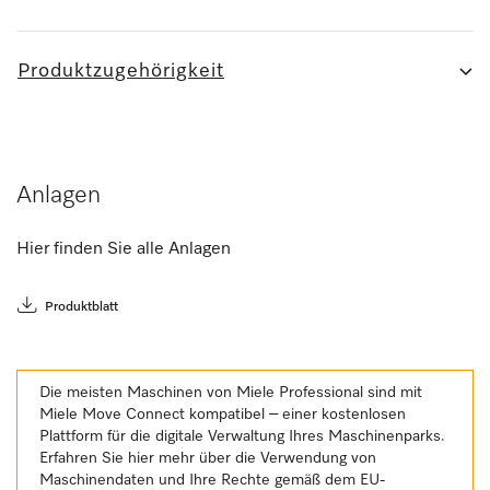
Produktzugehörigkeit
Anlagen
Hier finden Sie alle Anlagen
Produktblatt
Die meisten Maschinen von Miele Professional sind mit
Miele Move Connect kompatibel – einer kostenlosen
Plattform für die digitale Verwaltung Ihres Maschinenparks.
Erfahren Sie hier mehr über die Verwendung von
Maschinendaten und Ihre Rechte gemäß dem EU-