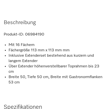
Beschreibung
Produkt-ID:
06984190
Mit 16 Fächern
Fächergröße 113 mm x 113 mm mm
Inklusive Extenderset bestehend aus kurzem und
langem Extender
Über Extender höhenverstellbarer Toprahmen bis 23
cm
Breite 50, Tiefe 50 cm, Breite mit Gastronormflanken
53 cm
Spezifikationen