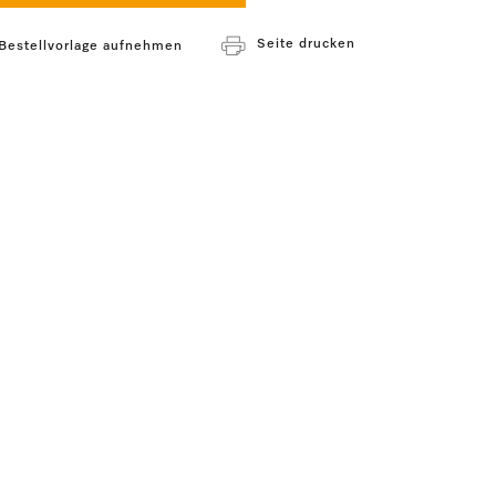
Seite drucken
 Bestellvorlage aufnehmen