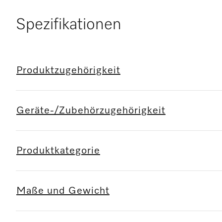
Spezifikationen
Produktzugehörigkeit
Geräte-/Zubehörzugehörigkeit
Produktkategorie
Maße und Gewicht