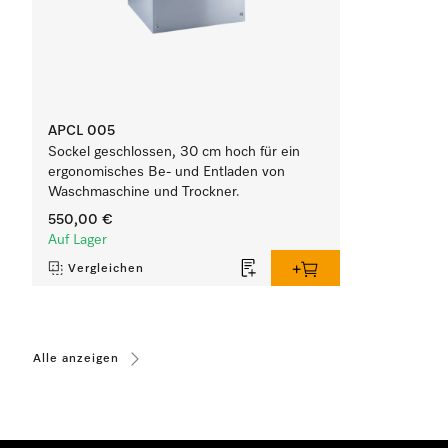
APCL 005
Sockel geschlossen, 30 cm hoch für ein
ergonomisches Be- und Entladen von
Waschmaschine und Trockner.
550,00 €
Auf Lager
Vergleichen
Alle anzeigen