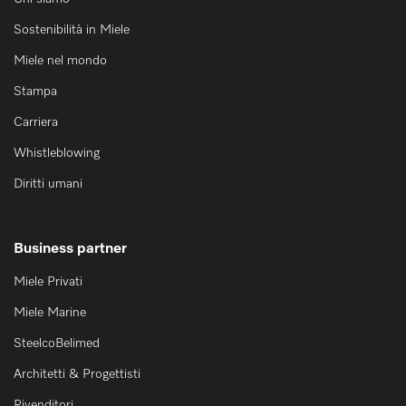
Sostenibilità in Miele
Miele nel mondo
Stampa
Carriera
Whistleblowing
Diritti umani
Business partner
Miele Privati
Miele Marine
SteelcoBelimed
Architetti & Progettisti
Rivenditori