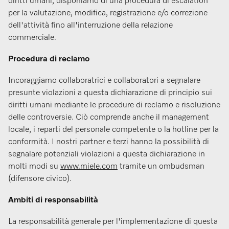
diritti umani, disponiamo di una procedura di escalation
per la valutazione, modifica, registrazione e/o correzione
dell'attività fino all'interruzione della relazione
commerciale.
Procedura di reclamo
Incoraggiamo collaboratrici e collaboratori a segnalare
presunte violazioni a questa dichiarazione di principio sui
diritti umani mediante le procedure di reclamo e risoluzione
delle controversie. Ciò comprende anche il management
locale, i reparti del personale competente o la hotline per la
conformità. I nostri partner e terzi hanno la possibilità di
segnalare potenziali violazioni a questa dichiarazione in
molti modi su
www.miele.com
tramite un ombudsman
(difensore civico).
Ambiti di responsabilità
La responsabilità generale per l'implementazione di questa