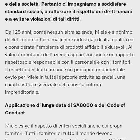
e della società. Pertanto ci impegniamo a soddisfare
standard sociali, a rafforzare il rispetto dei diritti umani
e a evitare violazioni di tali diritti.
Da 125 anni, come nessun'altra azienda, Miele è sinonimo
di elettrodomestici e macchine industriali di alta qualità ed
è considerata l'emblema di prodotti affidabili e durevoli. Ai
valori immutabili dell'azienda appartiene anche un rapporto
rispettoso e responsabile con il personale e con i fornitori.
Il rispetto dei diritti umani è un principio fondamentale
ovvio per Miele in tutte le proprie attività aziendali, una
caratteristica essenziale della nostra cultura
imprenditoriale.
Applicazione di lunga data di SA8000 e del Code of
Conduct
Miele esige il rispetto di criteri sociali anche dai propri
fornitori. Tutti i fornitori di tutto il mondo devono