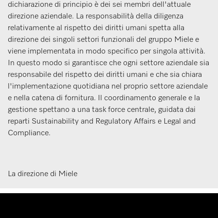
dichiarazione di principio è dei sei membri dell'attuale
direzione aziendale. La responsabilità della diligenza
relativamente al rispetto dei diritti umani spetta alla
direzione dei singoli settori funzionali del gruppo Miele e
viene implementata in modo specifico per singola attività.
In questo modo si garantisce che ogni settore aziendale sia
responsabile del rispetto dei diritti umani e che sia chiara
l'implementazione quotidiana nel proprio settore aziendale
e nella catena di fornitura. Il coordinamento generale e la
gestione spettano a una task force centrale, guidata dai
reparti Sustainability and Regulatory Affairs e Legal and
Compliance.
La direzione di Miele