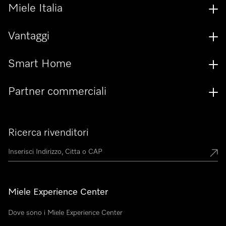
Miele Italia
Vantaggi
Smart Home
Partner commerciali
Ricerca rivenditori
Miele Experience Center
Dove sono i Miele Experience Center