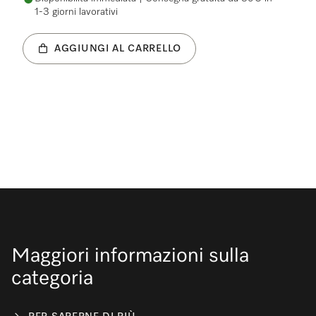
1-3 giorni lavorativi
AGGIUNGI AL CARRELLO
Maggiori informazioni sulla
categoria