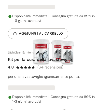
Disponibilità immediata | Consegna gratuita da 89€ in
1-3 giorni lavorativi
AGGIUNGI AL CARRELLO
DishClean & IntenseClean Set
Kit per la cura della lavastoviglie
4.8
(64 recensioni)
4.8 stelle su 5
per una lavastoviglie igienicamente pulita.
Disponibilità immediata | Consegna gratuita da 89€ in
1-3 giorni lavorativi