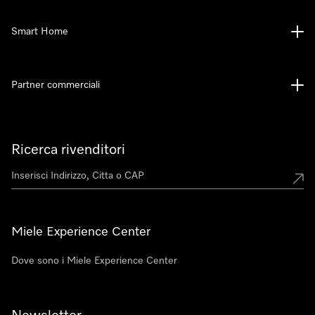
Smart Home
Partner commerciali
Ricerca rivenditori
Miele Experience Center
Dove sono i Miele Experience Center