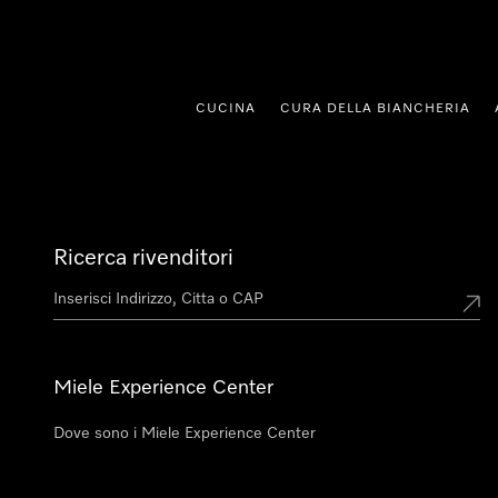
 al contenuto
CUCINA
CURA DELLA BIANCHERIA
Ricerca rivenditori
Miele Experience Center
Dove sono i Miele Experience Center