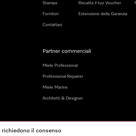
Stampa
Riscatta il tuo Voucher
Fornitori
Estensione della Garanzia
Contattaci
Partner commerciali
Miele Professional
Professional Repairer
Miele Marine
Architetti & Designer
e richiedono il consenso