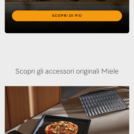
SCOPRI DI PIÙ
Scopri gli accessori originali Miele