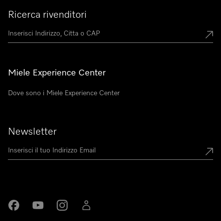
Ricerca rivenditori
Miele Experience Center
Dove sono i Miele Experience Center
Newsletter
Miele su Facebook
Miele su Youtube
Miele su Instagram
Miele su LinkedIn