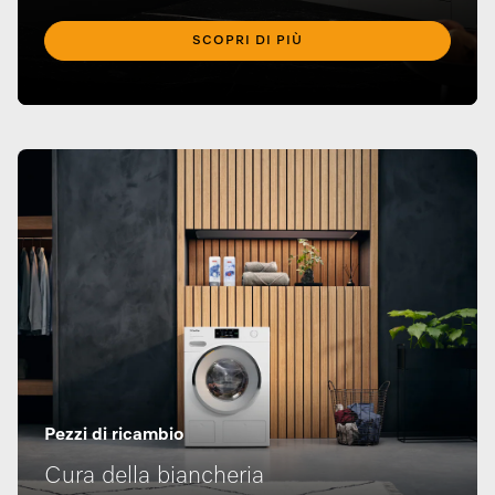
SCOPRI DI PIÙ
Pezzi di ricambio
Cura della biancheria