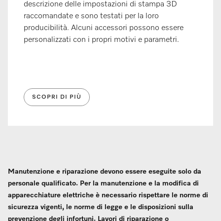
descrizione delle impostazioni di stampa 3D
raccomandate e sono testati per la loro
producibilità. Alcuni accessori possono essere
personalizzati con i propri motivi e parametri.
SCOPRI DI PIÙ
Manutenzione e riparazione devono essere eseguite solo da
personale qualificato. Per la manutenzione e la modifica di
apparecchiature elettriche è necessario rispettare le norme di
sicurezza vigenti, le norme di legge e le disposizioni sulla
prevenzione degli infortuni. Lavori di riparazione o