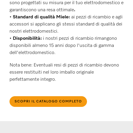
sono progettati su misura per il tuo elettrodomestico e
garantiscono una resa ottimale
.
•
Standard di qualità Miele:
ai pezzi di ricambio e agli
accessori si applicano gli stessi standard di qualità dei
nostri elettrodomestici.
•
Disponibilità:
i nostri pezzi di ricambio rimangono
disponibili almeno 15 anni dopo l'uscita di gamma
dell'elettrodomestico.
Nota bene: Eventuali resi di pezzi di ricambio devono
essere restituiti nel loro imballo originale
perfettamente integro.
SCOPRI IL CATALOGO COMPLETO