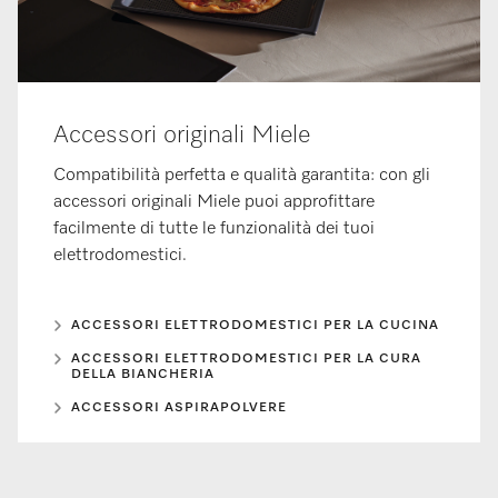
Accessori originali Miele
Compatibilità perfetta e qualità garantita: con gli
accessori originali Miele puoi approfittare
facilmente di tutte le funzionalità dei tuoi
elettrodomestici.
ACCESSORI ELETTRODOMESTICI PER LA CUCINA
ACCESSORI ELETTRODOMESTICI PER LA CURA
DELLA BIANCHERIA
ACCESSORI ASPIRAPOLVERE