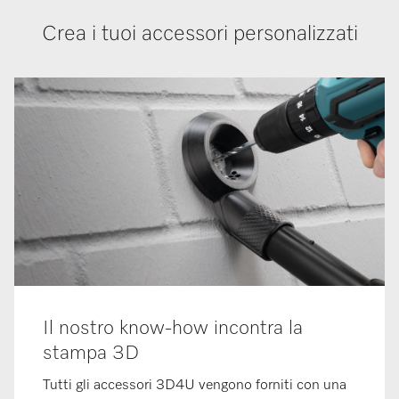
Crea i tuoi accessori personalizzati
Il nostro know-how incontra la
stampa 3D
Tutti gli accessori 3D4U vengono forniti con una