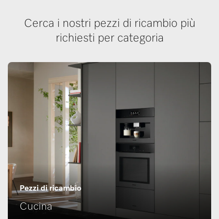
Cerca i nostri pezzi di ricambio più
richiesti per categoria
Pezzi di ricambio
Cucina