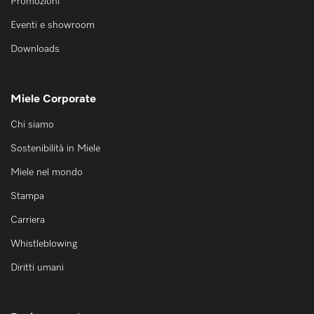
Promozioni
Eventi e showroom
Downloads
Miele Corporate
Chi siamo
Sostenibilità in Miele
Miele nel mondo
Stampa
Carriera
Whistleblowing
Diritti umani