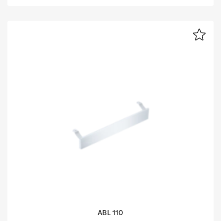
ABL 110