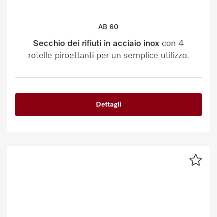
AB 60
Secchio dei rifiuti in acciaio inox
con 4
rotelle piroettanti per un semplice utilizzo.
Dettagli