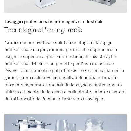
Lavaggio professionale per esigenze industriali
Tecnologia all'avanguardia
Grazie a un'innovativa e solida tecnologia di lavaggio
professionale e a programmi specifici che rispondono a
esigenze superiori a quelle domestiche, le lavastoviglie
professionali Miele sono perfette per l'uso industriale.
Diversi allacciamenti e potenti resistenze di riscaldamento
garantiscono cicli brevi con risultati di pulizia ottimali e
massimo risparmio. I moduli di dosaggio garantiscono un
utilizzo efficiente di detersivi e brillantante, mentre i sistemi
di trattamento dell'acqua ottimizzano il lavaggio.