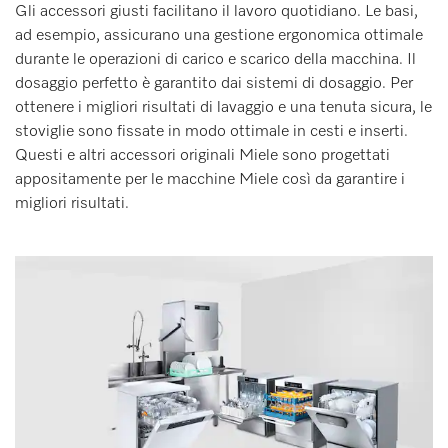
Gli accessori giusti facilitano il lavoro quotidiano. Le basi,
ad esempio, assicurano una gestione ergonomica ottimale
durante le operazioni di carico e scarico della macchina. Il
dosaggio perfetto è garantito dai sistemi di dosaggio. Per
ottenere i migliori risultati di lavaggio e una tenuta sicura, le
stoviglie sono fissate in modo ottimale in cesti e inserti.
Questi e altri accessori originali Miele sono progettati
appositamente per le macchine Miele così da garantire i
migliori risultati.