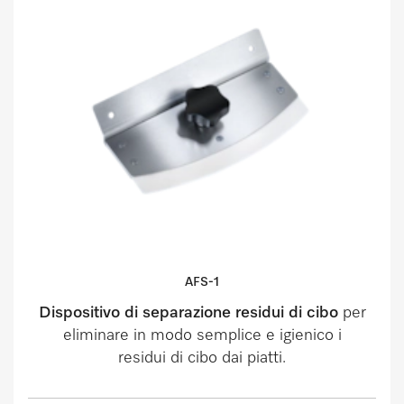
AFS-1
Dispositivo di separazione residui di cibo
per
eliminare in modo semplice e igienico i
residui di cibo dai piatti.