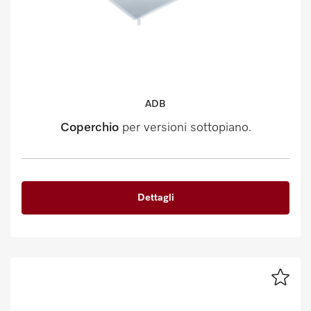
ADB
Coperchio
per versioni sottopiano.
Dettagli