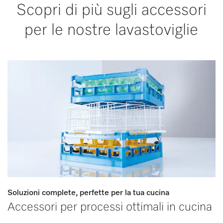
Scopri di più sugli accessori
per le nostre lavastoviglie
Soluzioni complete, perfette per la tua cucina
Accessori per processi ottimali in cucina