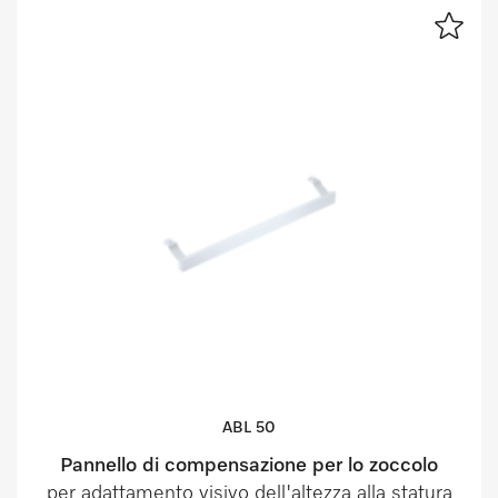
ABL 50
Pannello di compensazione per lo zoccolo
per adattamento visivo dell'altezza alla statura