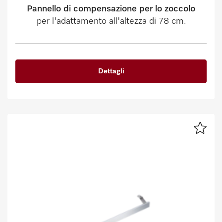
Pannello di compensazione per lo zoccolo
per l'adattamento all'altezza di 78 cm.
Dettagli