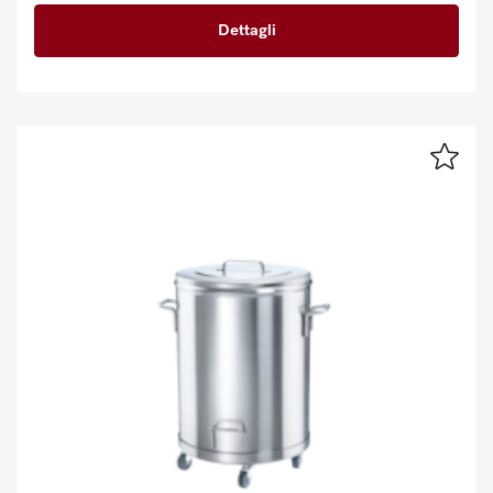
Dettagli