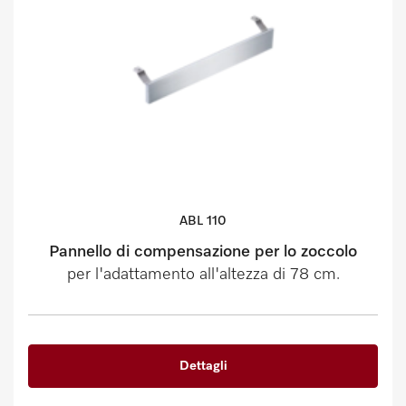
ABL 110
Pannello di compensazione per lo zoccolo
per l'adattamento all'altezza di 78 cm.
Dettagli