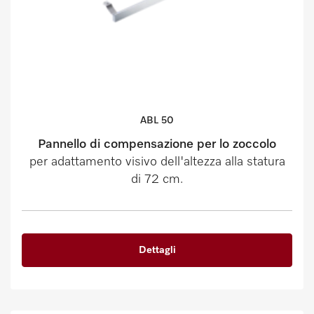
ABL 50
Pannello di compensazione per lo zoccolo
per adattamento visivo dell'altezza alla statura
di 72 cm.
Dettagli