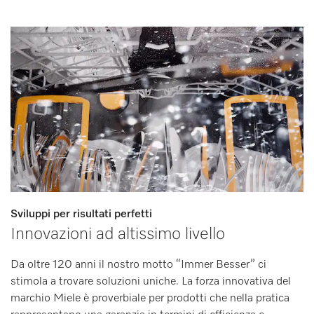
Sviluppi per risultati perfetti
Innovazioni ad altissimo livello
Da oltre 120 anni il nostro motto “Immer Besser” ci
stimola a trovare soluzioni uniche. La forza innovativa del
marchio Miele è proverbiale per prodotti che nella pratica