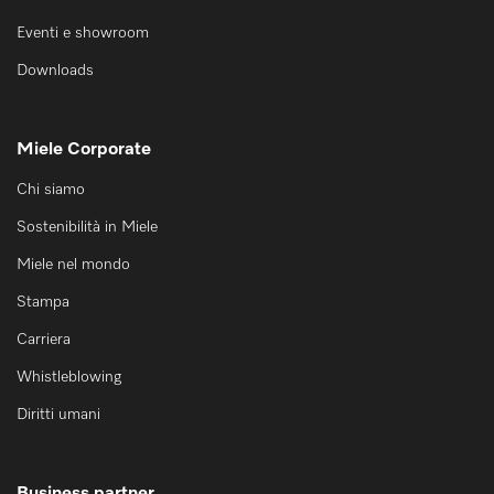
Eventi e showroom
Downloads
Miele Corporate
Chi siamo
Sostenibilità in Miele
Miele nel mondo
Stampa
Carriera
Whistleblowing
Diritti umani