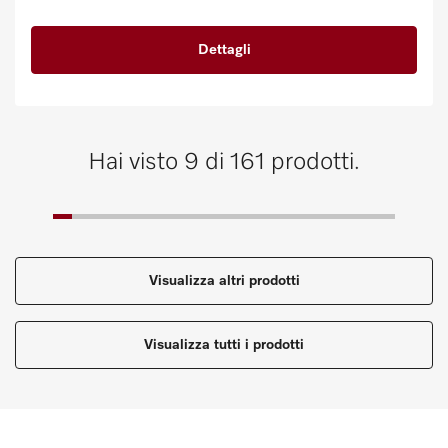
Dettagli
Hai visto 9 di 161 prodotti.
Visualizza altri prodotti
Visualizza tutti i prodotti