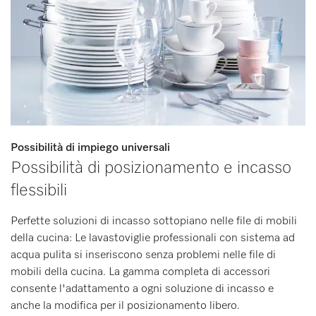
Possibilità di impiego universali
Possibilità di posizionamento e incasso
flessibili
Perfette soluzioni di incasso sottopiano nelle file di mobili
della cucina: Le lavastoviglie professionali con sistema ad
acqua pulita si inseriscono senza problemi nelle file di
mobili della cucina. La gamma completa di accessori
consente l'adattamento a ogni soluzione di incasso e
anche la modifica per il posizionamento libero.