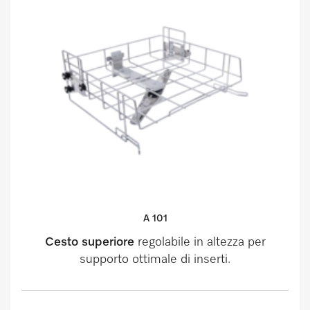
A 101
Cesto superiore
regolabile in altezza per
supporto ottimale di inserti.