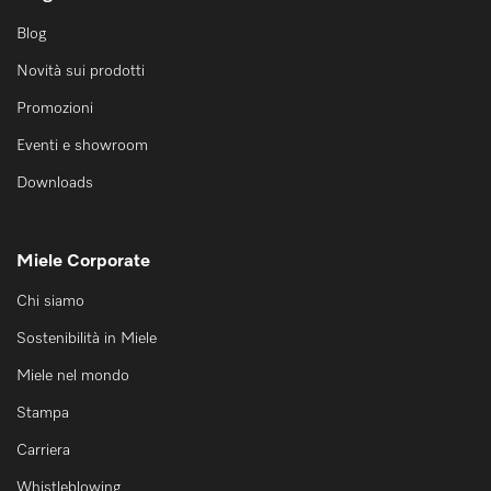
Blog
Novità sui prodotti
Promozioni
Eventi e showroom
Downloads
Miele Corporate
Chi siamo
Sostenibilità in Miele
Miele nel mondo
Stampa
Carriera
Whistleblowing