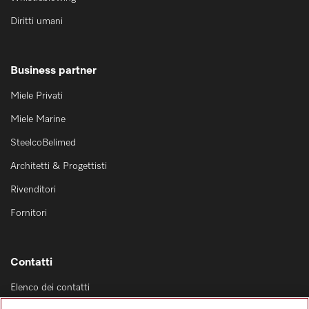
Diritti umani
Business partner
Miele Privati
Miele Marine
SteelcoBelimed
Architetti & Progettisti
Rivenditori
Fornitori
Contatti
Elenco dei contatti