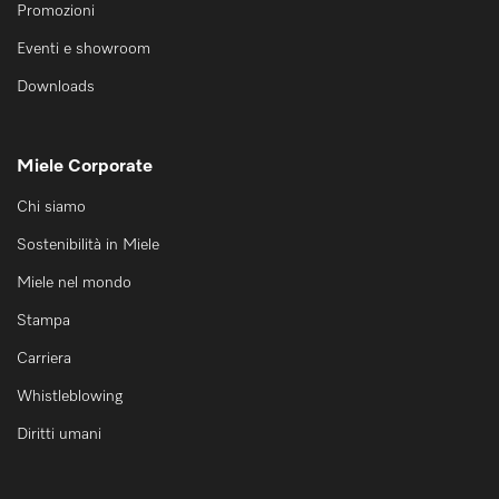
Promozioni
Eventi e showroom
Downloads
Miele Corporate
Chi siamo
Sostenibilità in Miele
Miele nel mondo
Stampa
Carriera
Whistleblowing
Diritti umani