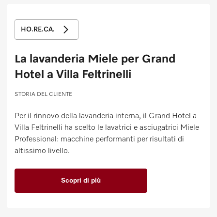
Promemoria
HO.RE.CA.
La lavanderia Miele per Grand
Hotel a Villa Feltrinelli
STORIA DEL CLIENTE
Per il rinnovo della lavanderia interna, il Grand Hotel a
Villa Feltrinelli ha scelto le lavatrici e asciugatrici Miele
Professional: macchine performanti per risultati di
altissimo livello.
Scopri di più