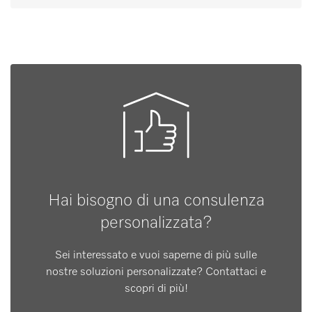
Hai bisogno di una consulenza
personalizzata?
Sei interessato e vuoi saperne di più sulle
nostre soluzioni personalizzate? Contattaci e
scopri di più!