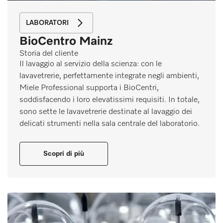
LABORATORI
BioCentro Mainz
Storia del cliente
Il lavaggio al servizio della scienza: con le
lavavetrerie, perfettamente integrate negli ambienti,
Miele Professional supporta i BioCentri,
soddisfacendo i loro elevatissimi requisiti. In totale,
sono sette le lavavetrerie destinate al lavaggio dei
delicati strumenti nella sala centrale del laboratorio.
Scopri di più