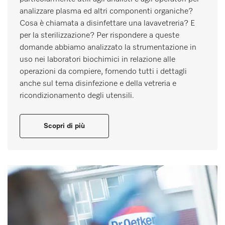
analizzare plasma ed altri componenti organiche?
Cosa è chiamata a disinfettare una lavavetreria? E
per la sterilizzazione? Per rispondere a queste
domande abbiamo analizzato la strumentazione in
uso nei laboratori biochimici in relazione alle
operazioni da compiere, fornendo tutti i dettagli
anche sul tema disinfezione e della vetreria e
ricondizionamento degli utensili.
Scopri di più