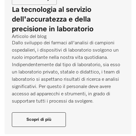
La tecnologia al servizio
dell'accuratezza e della
precisione in laboratorio
Articolo del blog
Dallo sviluppo dei farmaci all'analisi di campioni
ospedalieri, i dispositivi di laboratorio svolgono un
ruolo importante nella nostra vita quotidiana.
Indipendentemente dal tipo di laboratorio, sia esso
un laboratorio privato, statale o didattico, i team di
laboratorio si aspettano risultati di ricerca e analisi
significativi. Per questo il personale deve avere
accesso ad apparecchi e strumenti, in grado di
supportare tutti i processi da svolgere.
Scopri di più