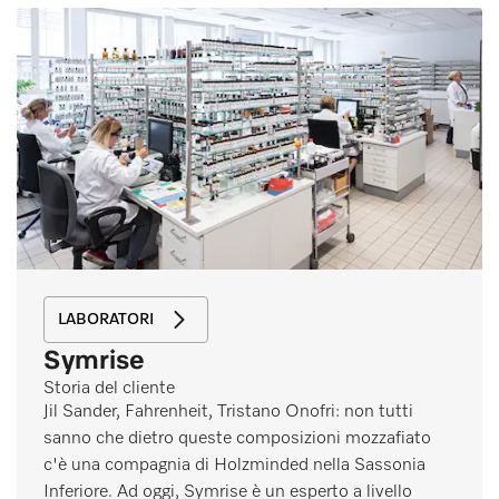
LABORATORI
Symrise
Storia del cliente
Jil Sander, Fahrenheit, Tristano Onofri: non tutti
sanno che dietro queste composizioni mozzafiato
c'è una compagnia di Holzminded nella Sassonia
Inferiore. Ad oggi, Symrise è un esperto a livello