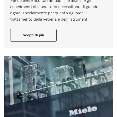
Per ottenere risultati affidabili, le analisi e gli
esperimenti di laboratorio necessitano di grande
rigore, specialmente per quanto riguarda il
trattamento della vetreria e degli strumenti.
Scopri di più