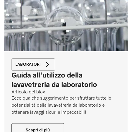
LABORATORI
Guida all'utilizzo della
lavavetreria da laboratorio
Articolo del blog
Ecco qualche suggerimento per sfruttare tutte le
potenzialità della lavavetreria da laboratorio e
ottenere lavaggi sicuri e impeccabili!
Scopri di più