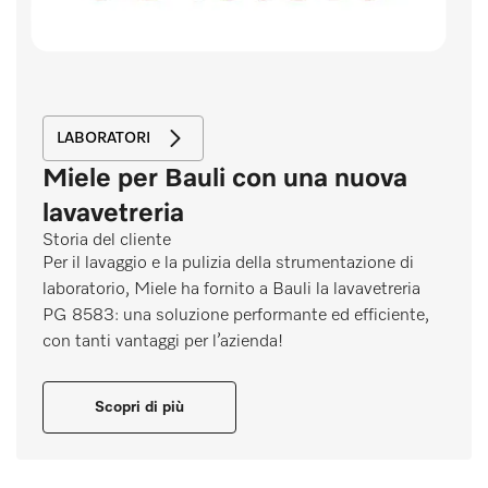
LABORATORI
Miele per Bauli con una nuova
lavavetreria
Storia del cliente
Per il lavaggio e la pulizia della strumentazione di
laboratorio, Miele ha fornito a Bauli la lavavetreria
PG 8583: una soluzione performante ed efficiente,
con tanti vantaggi per l’azienda!
Scopri di più