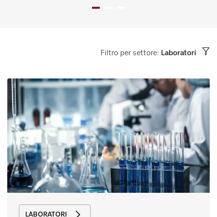
Filtro per settore:
Laboratori
LABORATORI