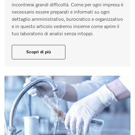
incontrerai grandi difficoltà. Come per ogni impresa è
necessario essere preparati e informati su ogni
dettaglio amministrativo, burocratico e organizzativo
e in questo articolo vedremo insieme come aprire il
tuo laboratorio di analisi senza intoppi.
Scopri di più