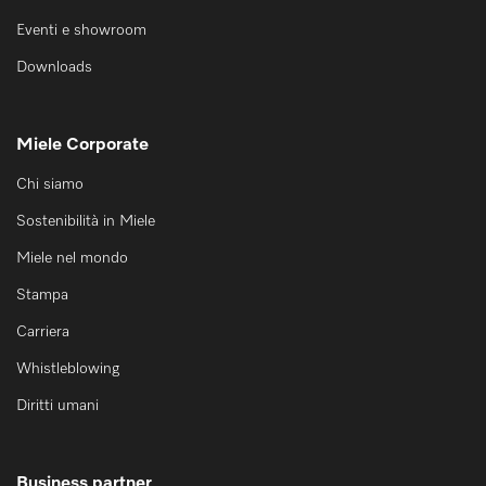
Eventi e showroom
Downloads
Miele Corporate
Chi siamo
Sostenibilità in Miele
Miele nel mondo
Stampa
Carriera
Whistleblowing
Diritti umani
Business partner