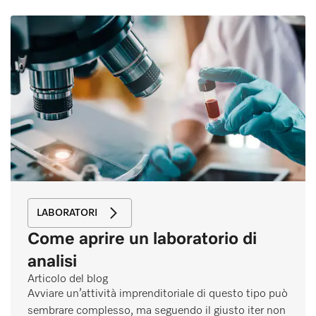
LABORATORI
Come aprire un laboratorio di
analisi
Articolo del blog
Avviare un’attività imprenditoriale di questo tipo può
sembrare complesso, ma seguendo il giusto iter non