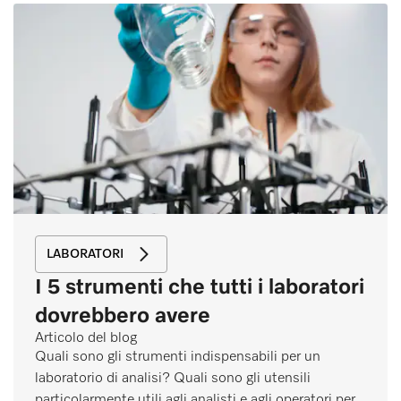
LABORATORI
I 5 strumenti che tutti i laboratori
dovrebbero avere
Articolo del blog
Quali sono gli strumenti indispensabili per un
laboratorio di analisi? Quali sono gli utensili
particolarmente utili agli analisti e agli operatori per