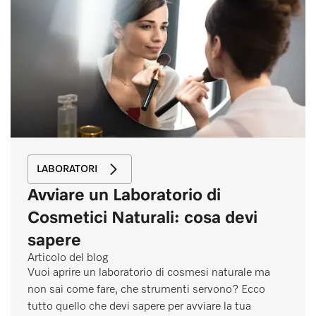
LABORATORI
Avviare un Laboratorio di
Cosmetici Naturali: cosa devi
sapere
Articolo del blog
Vuoi aprire un laboratorio di cosmesi naturale ma
non sai come fare, che strumenti servono? Ecco
tutto quello che devi sapere per avviare la tua