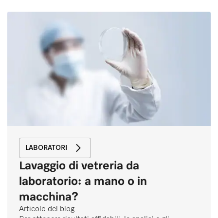
LABORATORI
Lavaggio di vetreria da
laboratorio: a mano o in
macchina?
Articolo del blog