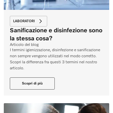
LABORATORI
Sanificazione e disinfezione sono
la stessa cosa?
Articolo del blog
I termini igienizzazione, disinfezione e sanificazione
non sempre vengono utilizzati nel modo corretto.
Scopri la differenza fra questi 3 termini nel nostro
articolo.
Scopri di più