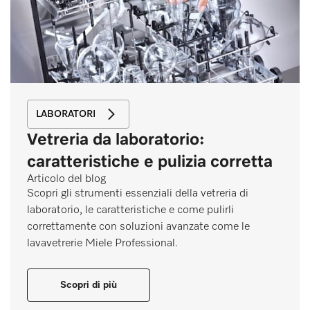
LABORATORI
Vetreria da laboratorio:
caratteristiche e pulizia corretta
Articolo del blog
Scopri gli strumenti essenziali della vetreria di
laboratorio, le caratteristiche e come pulirli
correttamente con soluzioni avanzate come le
lavavetrerie Miele Professional.
Scopri di più