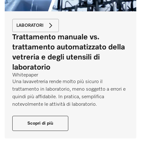
LABORATORI
Trattamento manuale vs.
trattamento automatizzato della
vetreria e degli utensili di
laboratorio
Whitepaper
Una lavavetreria rende molto più sicuro il
trattamento in laboratorio, meno soggetto a errori e
quindi più affidabile. In pratica, semplifica
notevolmente le attività di laboratorio.
Scopri di più