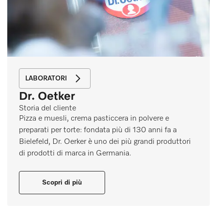
LABORATORI
Dr. Oetker
Storia del cliente
Pizza e muesli, crema pasticcera in polvere e
preparati per torte: fondata più di 130 anni fa a
Bielefeld, Dr. Oerker è uno dei più grandi produttori
di prodotti di marca in Germania.
Scopri di più