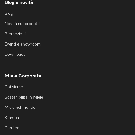
Blog e novità
Promemoria
Blog
Novità sui prodotti
IT
DE
Promozioni
Eventi e showroom
Downloads
Miele Corporate
Chi siamo
Sostenibilità in Miele
Miele nel mondo
Stampa
Carriera