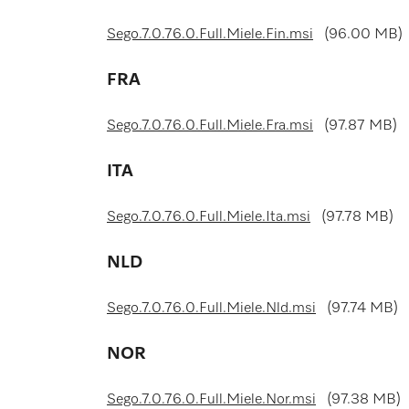
Sego.7.0.76.0.Full.Miele.Fin.msi
(96.00 MB)
FRA
Sego.7.0.76.0.Full.Miele.Fra.msi
(97.87 MB)
ITA
Sego.7.0.76.0.Full.Miele.Ita.msi
(97.78 MB)
NLD
Sego.7.0.76.0.Full.Miele.Nld.msi
(97.74 MB)
NOR
Sego.7.0.76.0.Full.Miele.Nor.msi
(97.38 MB)