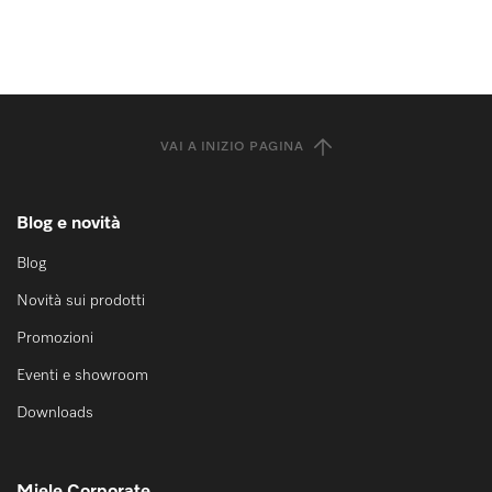
VAI A INIZIO PAGINA
Blog e novità
Blog
Novità sui prodotti
Promozioni
Eventi e showroom
Downloads