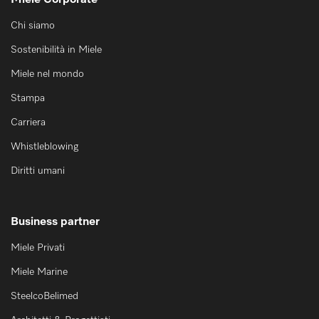
Miele Corporate
Chi siamo
Sostenibilità in Miele
Miele nel mondo
Stampa
Carriera
Whistleblowing
Diritti umani
Business partner
Miele Privati
Miele Marine
SteelcoBelimed