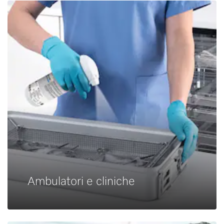
Ambulatori e cliniche