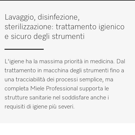
Promemoria
Lavaggio, disinfezione,
sterilizzazione: trattamento igienico
IT
DE
e sicuro degli strumenti
L'igiene ha la massima priorità in medicina. Dal
trattamento in macchina degli strumenti fino a
una tracciabilità dei processi semplice, ma
completa Miele Professional supporta le
strutture sanitarie nel soddisfare anche i
requisiti di igiene più severi.