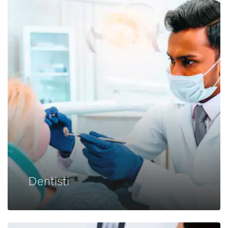
Dentisti