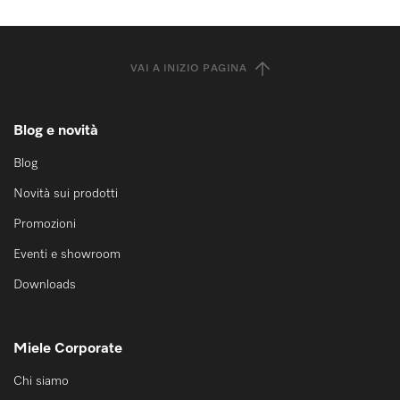
VAI A INIZIO PAGINA
Blog e novità
Blog
Novità sui prodotti
Promozioni
Eventi e showroom
Downloads
Miele Corporate
Chi siamo