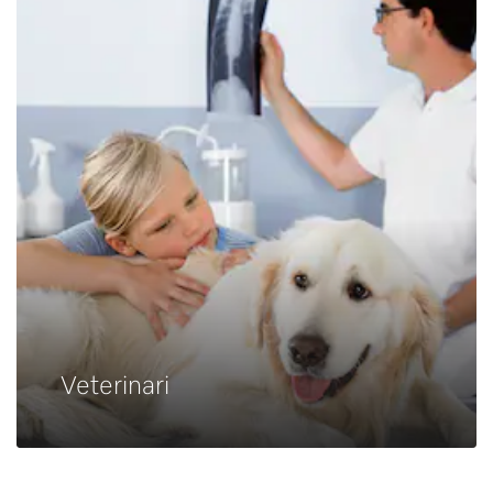
Veterinari