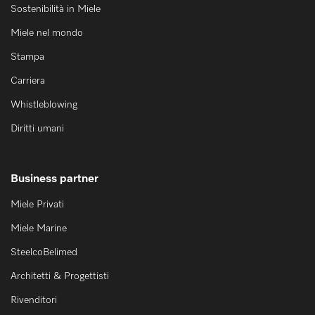
Sostenibilità in Miele
Miele nel mondo
Stampa
Carriera
Whistleblowing
Diritti umani
Business partner
Miele Privati
Miele Marine
SteelcoBelimed
Architetti & Progettisti
Rivenditori