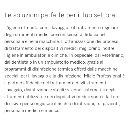
Le soluzioni perfette per il tuo settore
L'igiene ottenuta con il lavaggio e il trattamento regolare
degli strumenti medici crea un senso di fiducia nel
personale e nelle macchine. L'ottimizzazione dei processi
di trattamento dei dispositivi medici migliorano inoltre
l'igiene in ambulatori e cliniche. In ospedale, dal veterinario,
dal dentista o in un ambulatorio medico: grazie ai
programmi di disinfezione termica offerti dalle macchine
speciali per il lavaggio e la disinfezione, Miele Professional è
il partner affidabile nel trattamento degli strumenti.
Lavaggio, disinfezione e sterilizzazione sistematici degli
strumenti utilizzati e dei dispositivi medici sono il fattore
decisivo per scongiurare il rischio di infezioni, fra pazienti,
personale medico e medici.