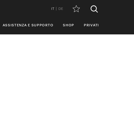
IT
DE
ASSISTENZA E SUPPORTO
SHOP
PRIVATI