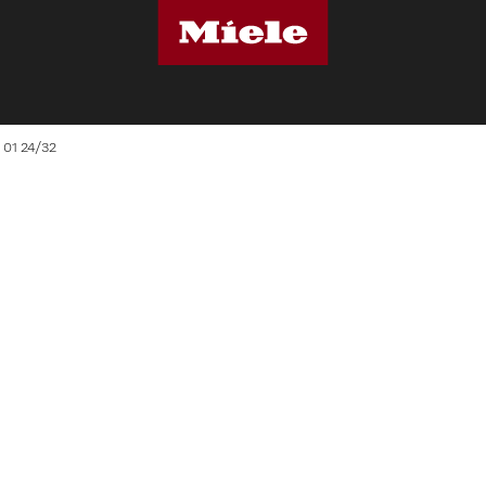
 01 24/32